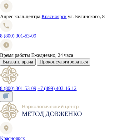
Адрес колл-центра:
Красноярск
ул. Белинского, 8
8 (800) 301-53-09
Время работы
Ежедневно, 24 часа
Вызвать врача
Проконсультироваться
8 (800) 301-53-09
+7 (499) 403-16-12
Красноярск