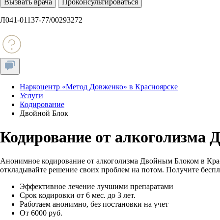
Вызвать врача
Проконсультироваться
Л041-01137-77/00293272
Наркоцентр «Метод Довженко» в Красноярске
Услуги
Кодирование
Двойной Блок
Кодирование от алкоголизма 
Анонимное кодирование от алкоголизма Двойным Блоком в Красн
откладывайте решение своих проблем на потом. Получите беспл
Эффективное лечение лучшими препаратами
Срок кодировки от 6 мес. до 3 лет.
Работаем анонимно, без постановки на учет
От 6000 руб.