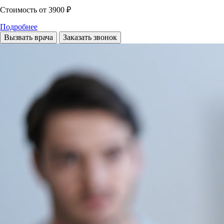
Стоимость
от 3900 ₽
Подробнее
Вызвать врача
Заказать звонок