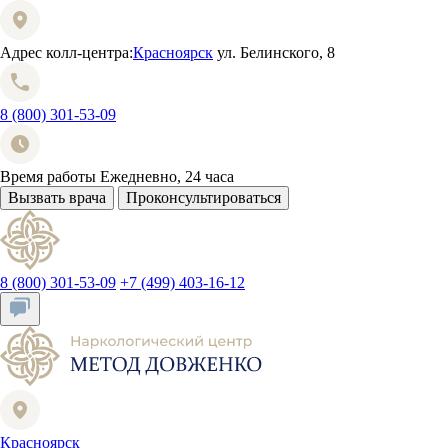
Адрес колл-центра:
Красноярск
ул. Белинского, 8
8 (800) 301-53-09
Время работы
Ежедневно, 24 часа
Вызвать врача
Проконсультироваться
8 (800) 301-53-09
+7 (499) 403-16-12
Красноярск