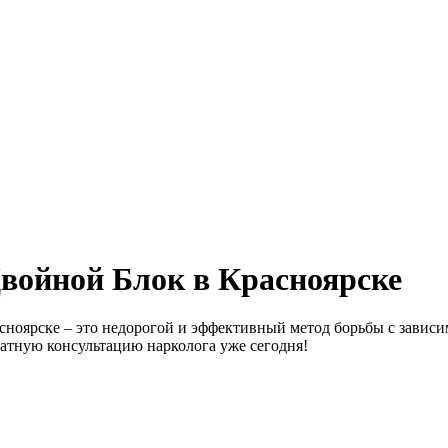
Двойной Блок в Красноярске
оярске – это недорогой и эффективный метод борьбы с зависим
атную консультацию нарколога уже сегодня!