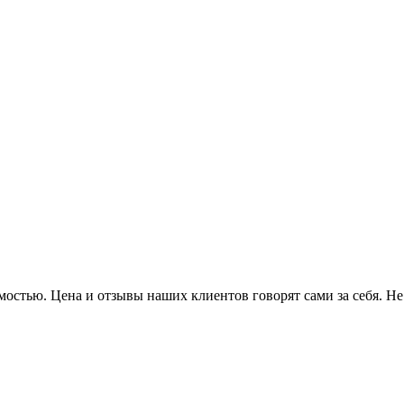
остью. Цена и отзывы наших клиентов говорят сами за себя. Не