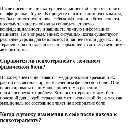
После посещения психотерапевта пациент обычно не ставится
на официальный учет. В процессе психотерапии очень важно,
чтобы пациент чувствовал себя комфортно и в безопасности,
поэтому терапевты обязаны соблюдать строгую
конфиденциальность и защищать личную информацию
пациента. Но в определенных ситуациях, когда существуют
реальные угрозы для безопасности пациента или других лиц,
терапевт обязан поделиться информацией с соответствующими
авторитетами.
Справится ли психотерапевт с лечением
физической боли?
Психотерапевты не являются медицинскими врачами и их
работа не связана с прямым лечением физической боли. Они
ориентированы на помощь пациентам в решении
психологических проблем. Хотя психотерапия может быть
полезной для людей, страдающих от физической боли, так как
эмоциональное состояние влияет на восприятие боли.
Когда я увижу изменения в себе после похода к
психотерапевту?