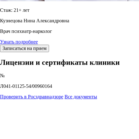
Стаж: 21+ лет
Кузнецова Нина Александровна
Врач психиатр-нарколог
Узнать подробнее
Записаться на прием
Лицензии и сертификаты клиники
№
Л041-01125-54/00960164
Проверить в Росздравнадзоре
Все документы