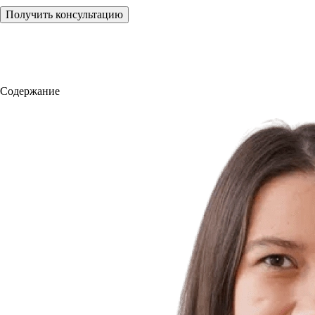
Получить консультацию
Содержание