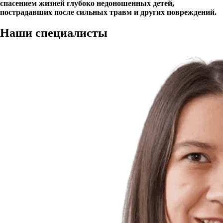
спасением жизней глубоко недоношенных детей,
пострадавших после сильных травм и других повреждений.
Наши
специалисты