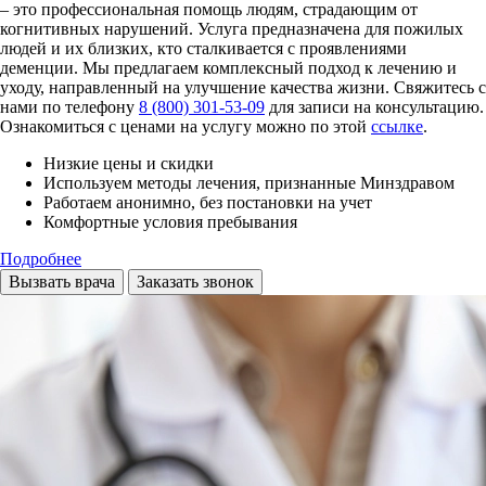
– это профессиональная помощь людям, страдающим от
когнитивных нарушений. Услуга предназначена для пожилых
людей и их близких, кто сталкивается с проявлениями
деменции. Мы предлагаем комплексный подход к лечению и
уходу, направленный на улучшение качества жизни. Свяжитесь с
нами по телефону
8 (800) 301-53-09
для записи на консультацию.
Ознакомиться с ценами на услугу можно по этой
ссылке
.
Низкие цены и скидки
Используем методы лечения, признанные Минздравом
Работаем анонимно, без постановки на учет
Комфортные условия пребывания
Подробнее
Вызвать врача
Заказать звонок