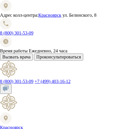
Адрес колл-центра:
Красноярск
ул. Белинского, 8
8 (800) 301-53-09
Время работы
Ежедневно, 24 часа
Вызвать врача
Проконсультироваться
8 (800) 301-53-09
+7 (499) 403-16-12
Красноярск