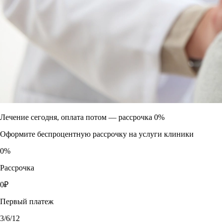
Лечение сегодня, оплата потом —
рассрочка 0%
Оформите беспроцентную рассрочку на услуги клиники
0
%
Рассрочка
0
₽
Первый платеж
3
/6/12