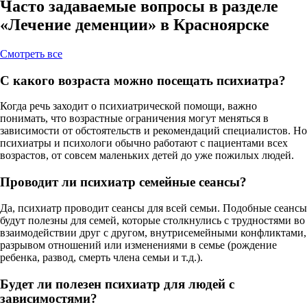
Часто задаваемые вопросы в разделе
«Лечение деменции» в Красноярске
Cмотреть все
С какого возраста можно посещать психиатра?
Когда речь заходит о психиатрической помощи, важно
понимать, что возрастные ограничения могут меняться в
зависимости от обстоятельств и рекомендаций специалистов. Но
психиатры и психологи обычно работают с пациентами всех
возрастов, от совсем маленьких детей до уже пожилых людей.
Проводит ли психиатр семейные сеансы?
Да, психиатр проводит сеансы для всей семьи. Подобные сеансы
будут полезны для семей, которые столкнулись с трудностями во
взаимодействии друг с другом, внутрисемейными конфликтами,
разрывом отношений или изменениями в семье (рождение
ребенка, развод, смерть члена семьи и т.д.).
Будет ли полезен психиатр для людей с
зависимостями?