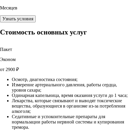
Месяцев
Узнать условия
Стоимость основных услуг
Пакет
Эконом
от
2900
₽
Осмотр, диагностика состояния;
Измерение артериального давления, работы сердца,
уровня сахара;
Одинарная капельница, время оказания услуги до 1 часа;
Лекарства, которые связывают и выводят токсические
вещества, образующиеся в организме из-за потребления
алкоголя;
Седативные и успокоительные препараты для
нормальзации работы нервной системы и купирования
тремора.