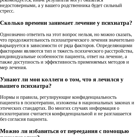
недостоверными, а у вашего родственника будет сильный
стресс.
Сколько времени занимает лечение у психиатра?
Однозначно ответить на этот вопрос нельзя, но можно сказать,
что продолжительность психиатрического лечения значительно
варьируется в зависимости от ряда факторов. Определяющими
факторами являются тип и тяжесть психического расстройства,
индивидуальные особенности пациента, ответ на лечение, а
также доступность и эффективность применяемых методов и
мер лечения.
Узнают ли мои коллеги о том, что я лечился у
вашего психиатра?
Нормы и правила, регулирующие конфиденциальность
пациента в психотерапии, изложены в национальных законах и
этических стандартах. Во многих случаях информация о
психотерапии считается конфиденциальной и не разглашается
без согласия пациента.
Можно ли избавиться от переедания с помощью