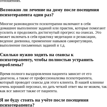
отношениях.
Возможно ли лечение на дому после посещения
психотерапевта один раз?
Многие разновидности психотерапии включают в себя
домашнее выполнение заданий или практик, которые помогают
усилить и продолжить достигнутый прогресс на сеансах. Это
может включать в себя практику медитации и релаксации,
ведение дневника, применение навыков саморегуляции,
выполнение письменных заданий и т.д.
Сколько нужно ходить на сеансы к
психотерапевту, чтобы полностью устранить
проблемы?
Время полного выздоровления пациента зависит от его
диагноза, а также от профессионализма психотерапевта,
который проводит сеансы для этого клиента. В нашей клинике
очень хороший персонал, но дать четкий ответ мы не можем, так
как все зависит также от пациента.
Я не буду стоять на учёте после посещения
психотерапевта?