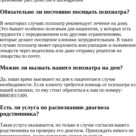
Обязательно ли постоянно посещать психиатра?
В некоторых случаях психиатр рекомендует лечение на дому.
Это бывает особенно полезным для пациентов, у которых есть
трудности с передвижением или другими ограничениями,
которые делают посещение клиники затруднительным. В таких
случаях психиатр может предложить консультацию и назначение
лекарств через видеосвязь или даже отправку рецептов на
лекарства по почте.
Можно ли вызвать вашего психиатра на дом?
Да, наши врачи выезжают на дом к пациентам в случае
необходимости. Если клиенту требуется помощь от психиатра из
нашей клиники, то ему стоит обратиться к нам по номеру:
88003015309.
Есть ли услуга по распознанию диагноза
родственника?
Такая услуга оказывается, но только в случае согласия вашего
родственника на проверку его диагноза. Принуждать никого не
рекомендуется, иначе результаты могут оказаться