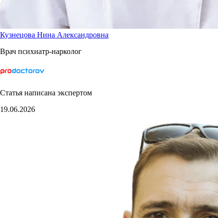
Кузнецова Нина Александровна
Врач психиатр-нарколог
Статья написана экспертом
19.06.2026