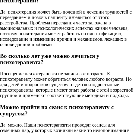
психотерапии?
Да, психотерапия может быть полезной в лечении трудностей с
перееданием и помочь пациенту избавиться от этого
расстройства. Проблема переедания часто заложена в
эмоциональных и психологических аспектах жизни человека,
поэтому психотерапия может работать на идентификацию,
исследование и изменение причин и механизмов, лежащих в
основе данной проблемы.
Во сколько лет уже можно лечиться у
психотерапевта?
Посещение психотерапевта не зависит от возраста. К
психотерапевту может обратиться человек любого возраста. Но
для детей и подростков существуют детско-подростковые
психотерапевты, которые имеют опыт работы с этой возрастной
группой и применяют соответствующие методики и подходы.
Можно прийти на сеанс к психотерапевту с
супругом?
Да, можно. Наши психотерапевты проводят сеансы для
семейных пар, у которых возникли какие-то недопонимания в