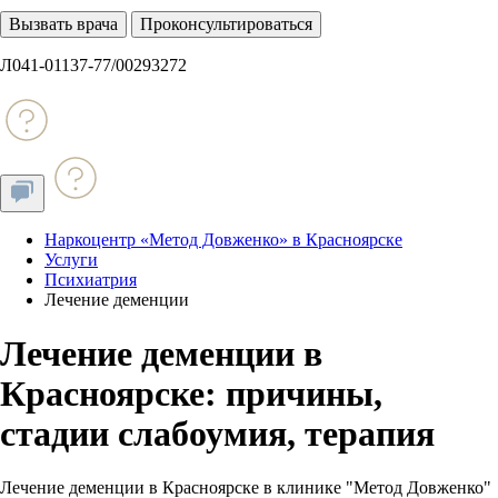
Вызвать врача
Проконсультироваться
Л041-01137-77/00293272
Наркоцентр «Метод Довженко» в Красноярске
Услуги
Психиатрия
Лечение деменции
Лечение деменции в
Красноярске: причины,
стадии слабоумия, терапия
Лечение деменции в Красноярске в клинике "Метод Довженко"