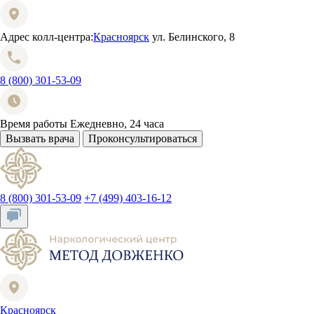
Адрес колл-центра:
Красноярск
ул. Белинского, 8
8 (800) 301-53-09
Время работы
Ежедневно, 24 часа
Вызвать врача
Проконсультироваться
8 (800) 301-53-09
+7 (499) 403-16-12
Красноярск