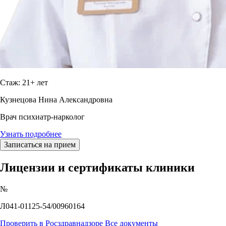
Стаж: 21+ лет
Кузнецова Нина Александровна
Врач психиатр-нарколог
Узнать подробнее
Записаться на прием
Лицензии и сертификаты клиники
№
Л041-01125-54/00960164
Проверить в Росздравнадзоре
Все документы