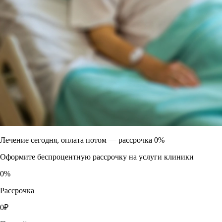
Лечение сегодня, оплата потом —
рассрочка 0%
Оформите беспроцентную рассрочку на услуги клиники
0
%
Рассрочка
0
₽