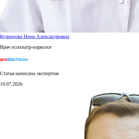
Кузнецова Нина Александровна
Врач психиатр-нарколог
Статья написана экспертом
19.07.2026