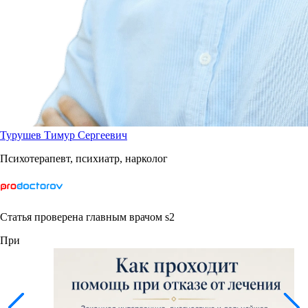
Турушев Тимур Сергеевич
Психотерапевт, психиатр, нарколог
Статья проверена главным врачом s2
При