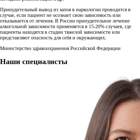
Принудительный вывод из запоя в наркологии проводится в
случае, если пациент не осознает свою зависимость или
отказывается от лечения. В России принудительное лечение
алкогольной зависимости применяется в 15-20% случаев, где
пациенты находятся в стадии тяжелой зависимости или
представляют опасность для себя и окружающих.
Министерство здравоохранения Российской Федерации
Наши
специалисты