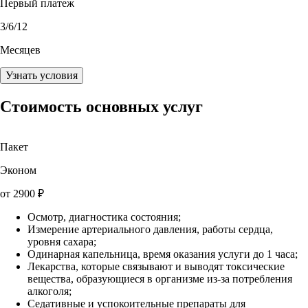
Первый платеж
3
/6/12
Месяцев
Узнать условия
Стоимость основных услуг
Пакет
Эконом
от
2900
₽
Осмотр, диагностика состояния;
Измерение артериального давления, работы сердца,
уровня сахара;
Одинарная капельница, время оказания услуги до 1 часа;
Лекарства, которые связывают и выводят токсические
вещества, образующиеся в организме из-за потребления
алкоголя;
Седативные и успокоительные препараты для