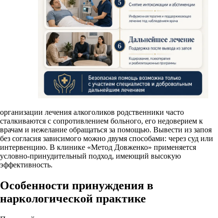
организации лечения алкоголиков родственники часто
сталкиваются с сопротивлением больного, его недоверием к
врачам и нежелание обращаться за помощью. Вывести из запоя
без согласия зависимого можно двумя способами: через суд или
интервенцию. В клинике «Метод Довженко» применяется
условно-принудительный подход, имеющий высокую
эффективность.
Особенности принуждения в
наркологической практике