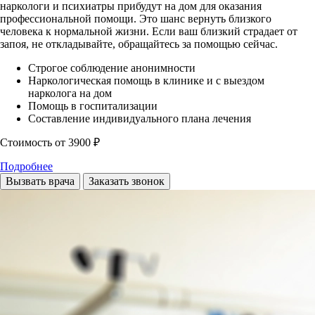
наркологи и психиатры прибудут на дом для оказания
профессиональной помощи. Это шанс вернуть близкого
человека к нормальной жизни. Если ваш близкий страдает от
запоя, не откладывайте, обращайтесь за помощью сейчас.
Строгое соблюдение анонимности
Наркологическая помощь в клинике и с выездом
нарколога на дом
Помощь в госпитализации
Составление индивидуального плана лечения
Стоимость
от 3900 ₽
Подробнее
Вызвать врача
Заказать звонок