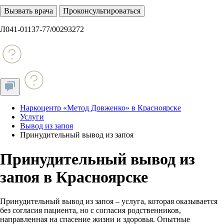
Вызвать врача
Проконсультироваться
Л041-01137-77/00293272
Наркоцентр «Метод Довженко» в Красноярске
Услуги
Вывод из запоя
Принудительный вывод из запоя
Принудительный вывод из
запоя в Красноярске
Принудительный вывод из запоя – услуга, которая оказывается
без согласия пациента, но с согласия родственников,
направленная на спасение жизни и здоровья. Опытные