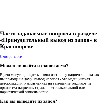
Часто задаваемые вопросы в разделе
«Принудительный вывод из запоя» в
Красноярске
Cмотреть все
Можно ли выйти из запоя дома?
Врачи могут проводить вывод из запоя у пациентов, оказывая
им помощь на дому. Вывод из запоя - это медицинская
детоксикация, направленная на выведение токсинов из
организма пациента, страдающего алкогольной или
наркотической зависимостью.
Как вы выводите из запоя?