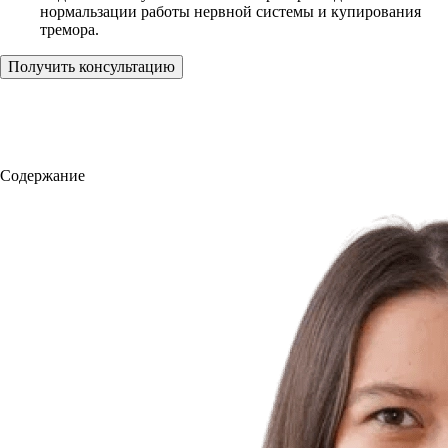
нормальзации работы нервной системы и купирования
тремора.
Получить консультацию
Содержание