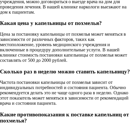
учреждения, можно договориться о выезде врача на дом для
проведения лечения. В нашей клинике наркологи выезжают на
дом к пациентам.
Какая цена у капельницы от похмелья?
Цена за постановку капельницы от похмелья может меняться в
зависимости от различных факторов, таких как
местоположение, уровень медицинского учреждения и
включенные в процедуру дополнительные услуги. В нашей
клинике стоимость постановки капельницы от похмелья может
составлять от 500 до 2000 рублей.
Сколько раз в неделю можно ставить капельницу?
Частота постановки капельницы от похмелья зависит от
индивидуальных потребностей и состояния пациента. Обычно
рекомендуется делать это не чаще одного раза в неделю. Однако
этот показатель может меняться в зависимости от рекомендаций
врача и состояния пациента.
Какие противопоказания к поставке капельниц от
похмелья?