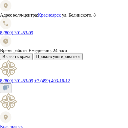
Адрес колл-центра:
Красноярск
ул. Белинского, 8
8 (800) 301-53-09
Время работы
Ежедневно, 24 часа
Вызвать врача
Проконсультироваться
8 (800) 301-53-09
+7 (499) 403-16-12
Красноярск