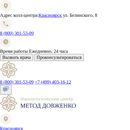
Адрес колл-центра:
Красноярск
ул. Белинского, 8
8 (800) 301-53-09
Время работы
Ежедневно, 24 часа
Вызвать врача
Проконсультироваться
8 (800) 301-53-09
+7 (499) 403-16-12
Красноярск