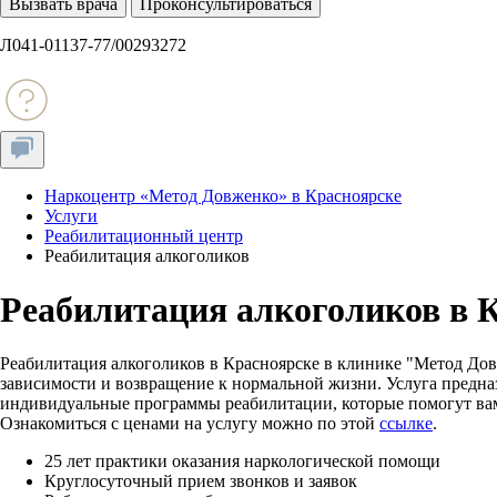
Вызвать врача
Проконсультироваться
Л041-01137-77/00293272
Наркоцентр «Метод Довженко» в Красноярске
Услуги
Реабилитационный центр
Реабилитация алкоголиков
Реабилитация алкоголиков в 
Реабилитация алкоголиков в Красноярске в клинике "Метод Дов
зависимости и возвращение к нормальной жизни. Услуга предназ
индивидуальные программы реабилитации, которые помогут вам
Ознакомиться с ценами на услугу можно по этой
ссылке
.
25 лет практики оказания наркологической помощи
Круглосуточный прием звонков и заявок