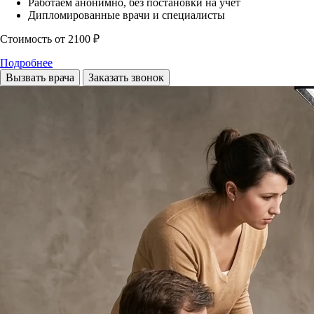
Работаем анонимно, без постановки на учет
Дипломированные врачи и специалисты
Стоимость
от 2100 ₽
Подробнее
Вызвать врача
Заказать звонок