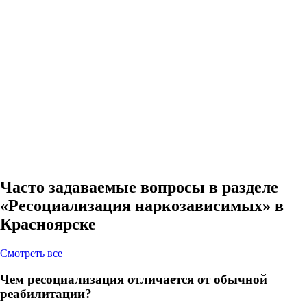
Часто задаваемые вопросы в разделе
«Ресоциализация наркозависимых» в
Красноярске
Cмотреть все
Чем ресоциализация отличается от обычной
реабилитации?