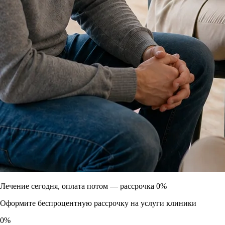
Лечение сегодня, оплата потом —
рассрочка 0%
Оформите беспроцентную рассрочку на услуги клиники
0
%