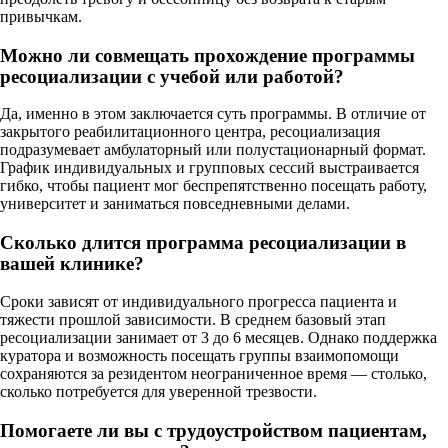
привычкам.
Можно ли совмещать прохождение программы
ресоциализации с учебой или работой?
Да, именно в этом заключается суть программы. В отличие от
закрытого реабилитационного центра, ресоциализация
подразумевает амбулаторный или полустационарный формат.
График индивидуальных и групповых сессий выстраивается
гибко, чтобы пациент мог беспрепятственно посещать работу,
университет и заниматься повседневными делами.
Сколько длится программа ресоциализации в
вашей клинике?
Сроки зависят от индивидуального прогресса пациента и
тяжести прошлой зависимости. В среднем базовый этап
ресоциализации занимает от 3 до 6 месяцев. Однако поддержка
куратора и возможность посещать группы взаимопомощи
сохраняются за резидентом неограниченное время — столько,
сколько потребуется для уверенной трезвости.
Помогаете ли вы с трудоустройством пациентам,