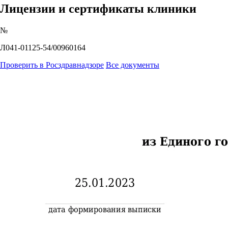
Лицензии и сертификаты клиники
№
Л041-01125-54/00960164
Проверить в Росздравнадзоре
Все документы