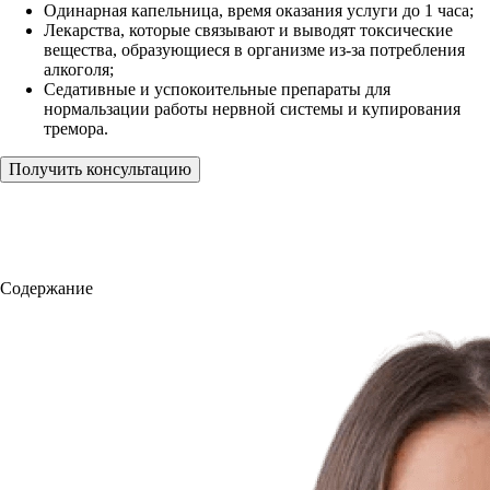
Одинарная капельница, время оказания услуги до 1 часа;
Лекарства, которые связывают и выводят токсические
вещества, образующиеся в организме из-за потребления
алкоголя;
Седативные и успокоительные препараты для
нормальзации работы нервной системы и купирования
тремора.
Получить консультацию
Содержание