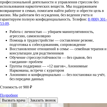
профессиональной деятельности и управления стрессом без
использования наркотических веществ. Мы поддерживаем
возвращение в семью, помогаем найти работу и обрести цель в
жизни. Мы работаем без осуждения, без ведения учета и
гарантируем полную конфиденциальность. Телефон:
8 (800) 301-
53-09
.
Работа с личностью — убираем манипулятивность,
агрессию, самоизоляцию
Помощь в трудоустройстве — составление резюме,
подготовка к собеседованиям, сопровождение
Восстановление отношений в семье — семейная терапия и
консультации для родственников
Обучение стрессоустойчивости — без срывов, без
«заедания» проблем
Группы поддержки — «12 шагов», Анонимные
Наркоманы, встречи с куратором
Анонимно и конфиденциально — без постановки на учёт,
без передачи данных
Стоимость
от 900 ₽
Подробнее
Вызвать врача
Заказать звонок