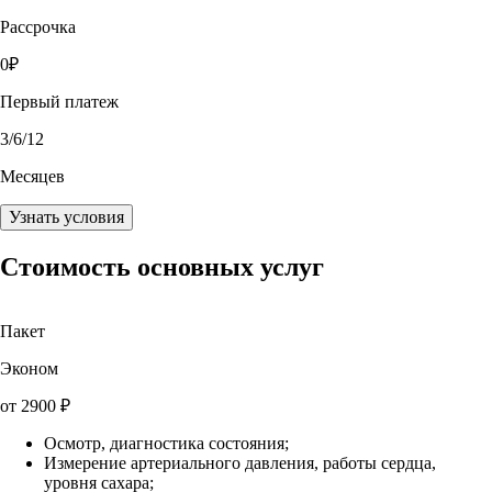
Рассрочка
0
₽
Первый платеж
3
/6/12
Месяцев
Узнать условия
Стоимость основных услуг
Пакет
Эконом
от
2900
₽
Осмотр, диагностика состояния;
Измерение артериального давления, работы сердца,
уровня сахара;