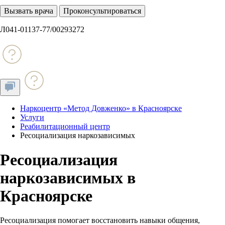
Вызвать врача
Проконсультироваться
Л041-01137-77/00293272
Наркоцентр «Метод Довженко» в Красноярске
Услуги
Реабилитационный центр
Ресоциализация наркозависимых
Ресоциализация
наркозависимых в
Красноярске
Ресоциализация помогает восстановить навыки общения,