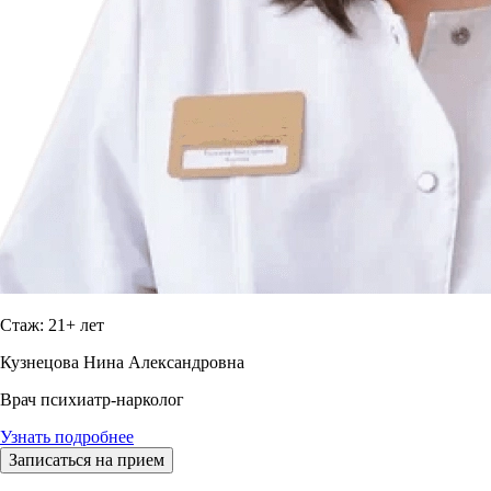
Стаж: 21+ лет
Кузнецова Нина Александровна
Врач психиатр-нарколог
Узнать подробнее
Записаться на прием