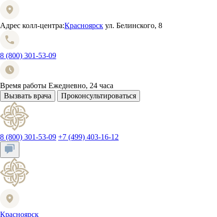
Адрес колл-центра:
Красноярск
ул. Белинского, 8
8 (800) 301-53-09
Время работы
Ежедневно, 24 часа
Вызвать врача
Проконсультироваться
8 (800) 301-53-09
+7 (499) 403-16-12
Красноярск