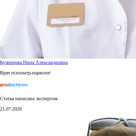
Кузнецова Нина Александровна
Врач психиатр-нарколог
Статья написана экспертом
21.07.2026